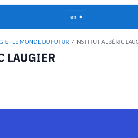
GIE - LE MONDE DU FUTUR
NSTITUT ALBÉRIC LAU
C LAUGIER