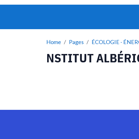
Home
Pages
ÉCOLOGIE - ÉNER
NSTITUT ALBÉRI