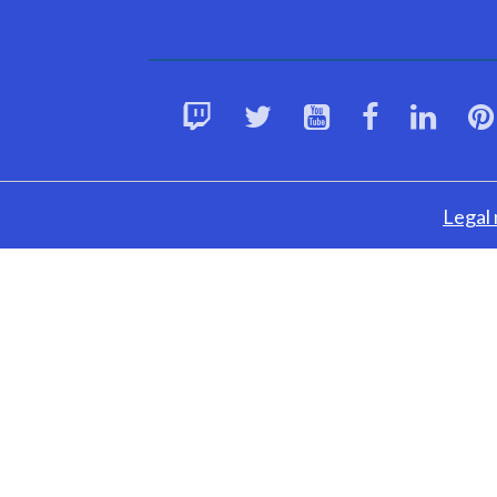
Legal 