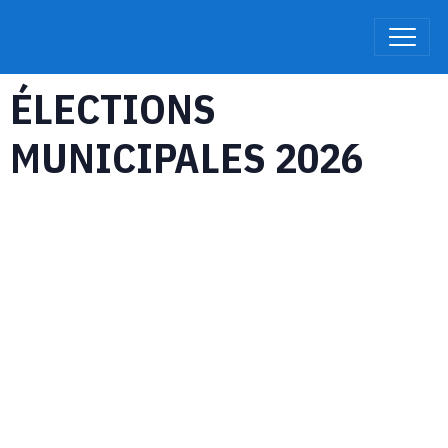
ÉLECTIONS
MUNICIPALES 2026