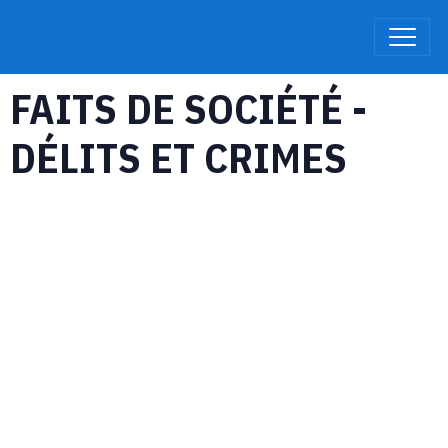
FAITS DE SOCIÉTÉ -
DÉLITS ET CRIMES