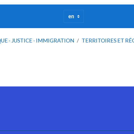
QUE - JUSTICE - IMMIGRATION
TERRITOIRES ET RÉ