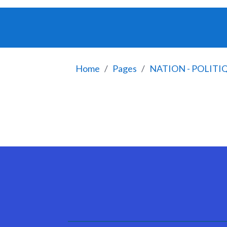
Home
Pages
NATION - POLITI