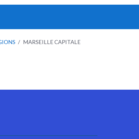
GIONS
MARSEILLE CAPITALE