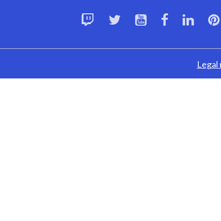
Legal 