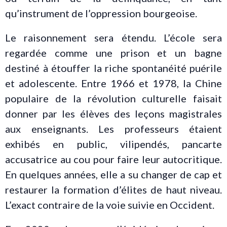
qu’instrument de l’oppression bourgeoise.
Le raisonnement sera étendu. L’école sera
regardée comme une prison et un bagne
destiné à étouffer la riche spontanéité puérile
et adolescente. Entre 1966 et 1978, la Chine
populaire de la révolution culturelle faisait
donner par les élèves des leçons magistrales
aux enseignants. Les professeurs étaient
exhibés en public, vilipendés, pancarte
accusatrice au cou pour faire leur autocritique.
En quelques années, elle a su changer de cap et
restaurer la formation d’élites de haut niveau.
L’exact contraire de la voie suivie en Occident.