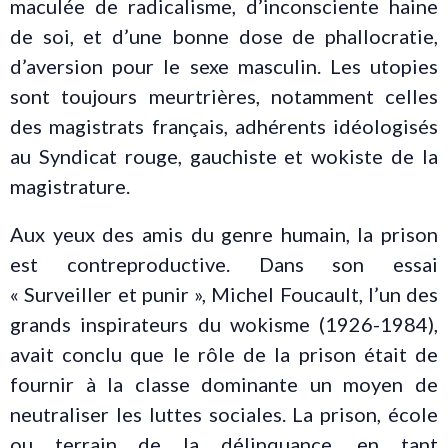
maculée de radicalisme, d’inconsciente haine
de soi, et d’une bonne dose de phallocratie,
d’aversion pour le sexe masculin. Les utopies
sont toujours meurtrières, notamment celles
des magistrats français, adhérents idéologisés
au Syndicat rouge, gauchiste et wokiste de la
magistrature.
Aux yeux des amis du genre humain, la prison
est contreproductive. Dans son essai
« Surveiller et punir », Michel Foucault, l’un des
grands inspirateurs du wokisme (1926-1984),
avait conclu que le rôle de la prison était de
fournir à la classe dominante un moyen de
neutraliser les luttes sociales. La prison, école
ou terrain de la délinquance, en tant