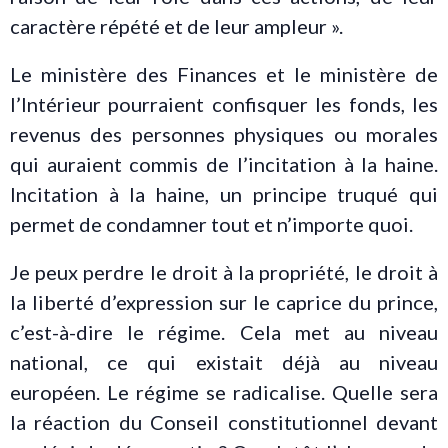
caractère répété et de leur ampleur ».
Le ministère des Finances et le ministère de
l’Intérieur pourraient confisquer les fonds, les
revenus des personnes physiques ou morales
qui auraient commis de l’incitation à la haine.
Incitation à la haine, un principe truqué qui
permet de condamner tout et n’importe quoi.
Je peux perdre le droit à la propriété, le droit à
la liberté d’expression sur le caprice du prince,
c’est-à-dire le régime. Cela met au niveau
national, ce qui existait déjà au niveau
européen. Le régime se radicalise. Quelle sera
la réaction du Conseil constitutionnel devant