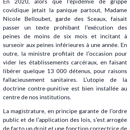
En 2020, alors que l’épidémie de grippe
covidique jetait la panique partout, Madame
Nicole Belloubet, garde des Sceaux, faisait
passer un texte prohibant l’exécution des
peines de moins de six mois et incitant à
surseoir aux peines inférieures à une année. En
outre, la ministre profitait de l’occasion pour
vider les établissements carcéraux, en faisant
libérer quelque 13 000 détenus, pour raisons
fallacieusement sanitaires. L’utopie de la
doctrine contre-punitive est bien installée au
centre de nos institutions.
La magistrature, en principe garante de l’ordre
public et de l’application des lois, s’est arrogée
de facto un droit et une fonction correctrice de