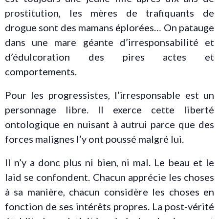
prostitution, les mères de trafiquants de
drogue sont des mamans éplorées… On patauge
dans une mare géante d’irresponsabilité et
d’édulcoration des pires actes et
comportements.
Pour les progressistes, l’irresponsable est un
personnage libre. Il exerce cette liberté
ontologique en nuisant à autrui parce que des
forces malignes l’y ont poussé malgré lui.
Il n’y a donc plus ni bien, ni mal. Le beau et le
laid se confondent. Chacun apprécie les choses
à sa manière, chacun considère les choses en
fonction de ses intérêts propres. La post-vérité