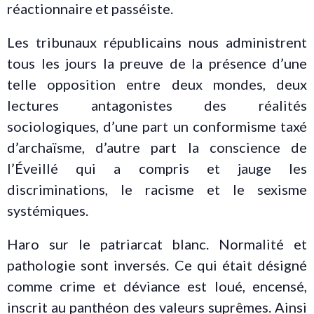
réactionnaire et passéiste.
Les tribunaux républicains nous administrent
tous les jours la preuve de la présence d’une
telle opposition entre deux mondes, deux
lectures antagonistes des réalités
sociologiques, d’une part un conformisme taxé
d’archaïsme, d’autre part la conscience de
l’Éveillé qui a compris et jauge les
discriminations, le racisme et le sexisme
systémiques.
Haro sur le patriarcat blanc. Normalité et
pathologie sont inversés. Ce qui était désigné
comme crime et déviance est loué, encensé,
inscrit au panthéon des valeurs suprêmes. Ainsi