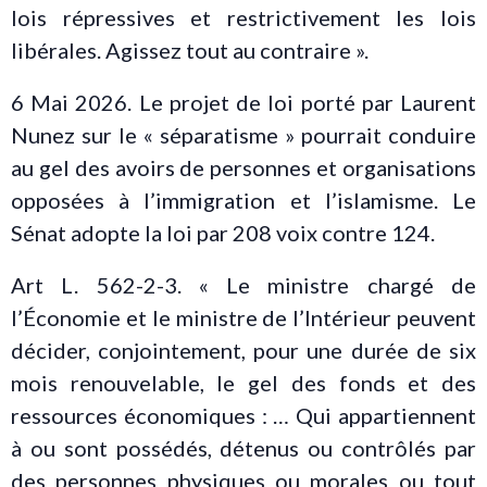
lois répressives et restrictivement les lois
libérales. Agissez tout au contraire ».
6 Mai 2026. Le projet de loi porté par Laurent
Nunez sur le « séparatisme » pourrait conduire
au gel des avoirs de personnes et organisations
opposées à l’immigration et l’islamisme. Le
Sénat adopte la loi par 208 voix contre 124.
Art L. 562-2-3. « Le ministre chargé de
l’Économie et le ministre de l’Intérieur peuvent
décider, conjointement, pour une durée de six
mois renouvelable, le gel des fonds et des
ressources économiques : … Qui appartiennent
à ou sont possédés, détenus ou contrôlés par
des personnes physiques ou morales ou tout