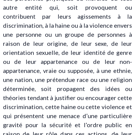
autre entité qui, soit provoquent ou
contribuent par leurs agissements à la
discrimination, à la haine ou à la violence envers
une personne ou un groupe de personnes à
raison de leur origine, de leur sexe, de leur
orientation sexuelle, de leur identité de genre
ou de leur appartenance ou de leur non-
appartenance, vraie ou supposée, à une ethnie,
une nation, une prétendue race ou une religion
déterminée, soit propagent des idées ou
théories tendant à justifier ou encourager cette
discrimination, cette haine ou cette violence et
qui présentent une menace d’une particulière
gravité pour la sécurité et l’ordre public en
raison de leur rôle dans ces actions, de leur