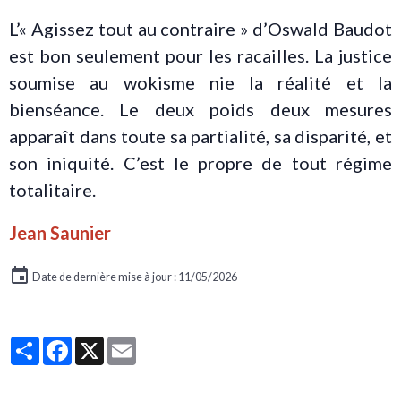
L’« Agissez tout au contraire » d’Oswald Baudot
est bon seulement pour les racailles. La justice
soumise au wokisme nie la réalité et la
bienséance. Le deux poids deux mesures
apparaît dans toute sa partialité, sa disparité, et
son iniquité. C’est le propre de tout régime
totalitaire.
Jean Saunier
Date de dernière mise à jour : 11/05/2026
Partager
Facebook
X
Email