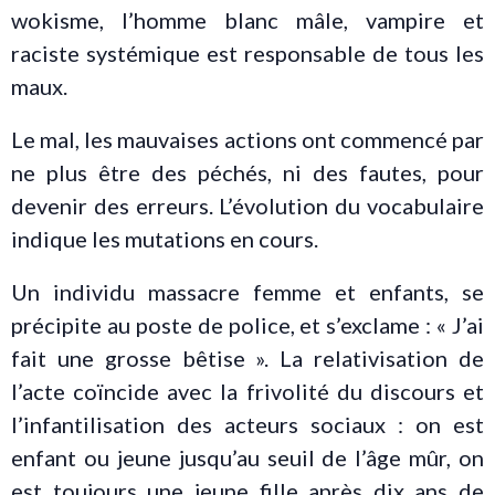
wokisme, l’homme blanc mâle, vampire et
raciste systémique est responsable de tous les
maux.
Le mal, les mauvaises actions ont commencé par
ne plus être des péchés, ni des fautes, pour
devenir des erreurs. L’évolution du vocabulaire
indique les mutations en cours.
Un individu massacre femme et enfants, se
précipite au poste de police, et s’exclame : « J’ai
fait une grosse bêtise ». La relativisation de
l’acte coïncide avec la frivolité du discours et
l’infantilisation des acteurs sociaux : on est
enfant ou jeune jusqu’au seuil de l’âge mûr, on
est toujours une jeune fille après dix ans de