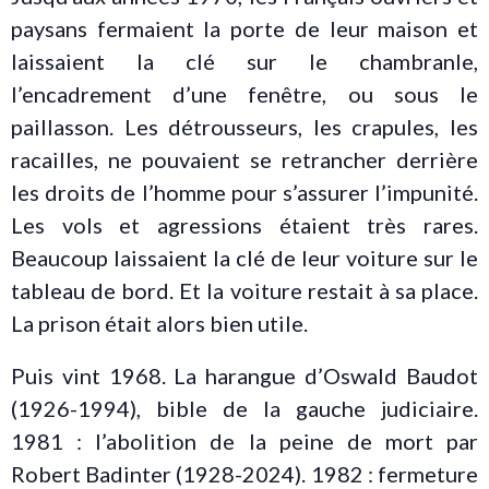
paysans fermaient la porte de leur maison et
laissaient la clé sur le chambranle,
l’encadrement d’une fenêtre, ou sous le
paillasson. Les détrousseurs, les crapules, les
racailles, ne pouvaient se retrancher derrière
les droits de l’homme pour s’assurer l’impunité.
Les vols et agressions étaient très rares.
Beaucoup laissaient la clé de leur voiture sur le
tableau de bord. Et la voiture restait à sa place.
La prison était alors bien utile.
Puis vint 1968. La harangue d’Oswald Baudot
(1926-1994), bible de la gauche judiciaire.
1981 : l’abolition de la peine de mort par
Robert Badinter (1928-2024). 1982 : fermeture