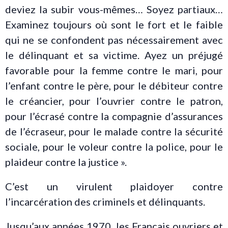
deviez la subir vous-mêmes… Soyez partiaux…
Examinez toujours où sont le fort et le faible
qui ne se confondent pas nécessairement avec
le délinquant et sa victime. Ayez un préjugé
favorable pour la femme contre le mari, pour
l’enfant contre le père, pour le débiteur contre
le créancier, pour l’ouvrier contre le patron,
pour l’écrasé contre la compagnie d’assurances
de l’écraseur, pour le malade contre la sécurité
sociale, pour le voleur contre la police, pour le
plaideur contre la justice ».
C’est un virulent plaidoyer contre
l’incarcération des criminels et délinquants.
Jusqu’aux années 1970, les Français ouvriers et