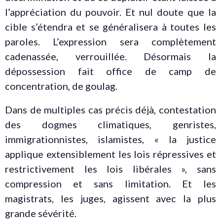
l’appréciation du pouvoir. Et nul doute que la
cible s’étendra et se généralisera à toutes les
paroles. L’expression sera complètement
cadenassée, verrouillée. Désormais la
dépossession fait office de camp de
concentration, de goulag.
Dans de multiples cas précis déjà, contestation
des dogmes climatiques, genristes,
immigrationnistes, islamistes, « la justice
applique extensiblement les lois répressives et
restrictivement les lois libérales », sans
compression et sans limitation. Et les
magistrats, les juges, agissent avec la plus
grande sévérité.