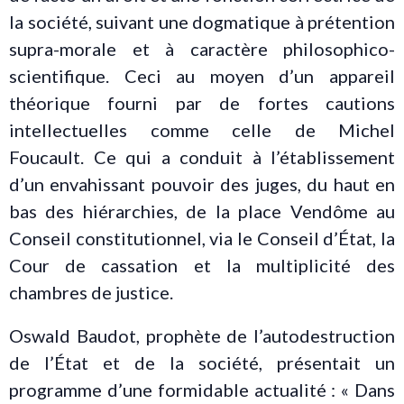
la société, suivant une dogmatique à prétention
supra-morale et à caractère philosophico-
scientifique. Ceci au moyen d’un appareil
théorique fourni par de fortes cautions
intellectuelles comme celle de Michel
Foucault. Ce qui a conduit à l’établissement
d’un envahissant pouvoir des juges, du haut en
bas des hiérarchies, de la place Vendôme au
Conseil constitutionnel, via le Conseil d’État, la
Cour de cassation et la multiplicité des
chambres de justice.
Oswald Baudot, prophète de l’autodestruction
de l’État et de la société, présentait un
programme d’une formidable actualité : « Dans