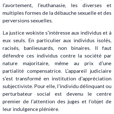
l’avortement, l’euthanasie, les diverses et
multiples formes de la débauche sexuelle et des
perversions sexuelles.
La justice wokiste s’intéresse aux individus et à
eux seuls. En particulier aux individus isolés,
racisés, banlieusards, non binaires. Il faut
défendre ces individus contre la société par
nature majoritaire, même au prix d’une
partialité compensatrice. L’appareil judiciaire
s’est transformé en institution d’appréciation
subjectiviste. Pour elle, l’individu délinquant ou
perturbateur social est devenu le centre
premier de l’attention des juges et l’objet de
leur indulgence plénière.