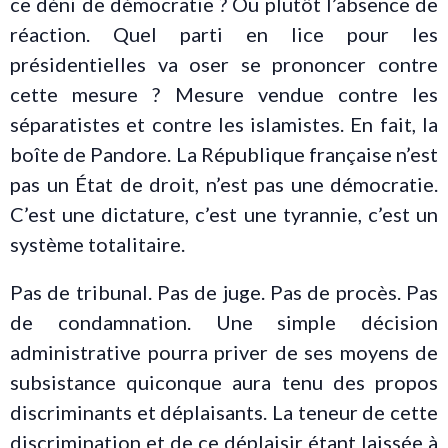
ce déni de démocratie ? Ou plutôt l’absence de
réaction. Quel parti en lice pour les
présidentielles va oser se prononcer contre
cette mesure ? Mesure vendue contre les
séparatistes et contre les islamistes. En fait, la
boîte de Pandore. La République française n’est
pas un État de droit, n’est pas une démocratie.
C’est une dictature, c’est une tyrannie, c’est un
système totalitaire.
Pas de tribunal. Pas de juge. Pas de procès. Pas
de condamnation. Une simple décision
administrative pourra priver de ses moyens de
subsistance quiconque aura tenu des propos
discriminants et déplaisants. La teneur de cette
discrimination et de ce déplaisir étant laissée à