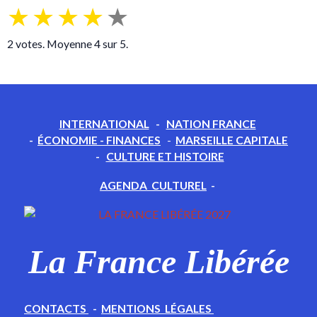
★
★
★
★
★
2
votes. Moyenne
4
sur 5.
INTERNATIONAL
-
NATION FRANCE
-
ÉCONOMIE - FINANCES
-
MARSEILLE CAPITALE
-
CULTURE ET HISTOIRE
AGENDA CULTUREL
-
La France Libérée
CONTACTS
-
MENTIONS LÉGALES