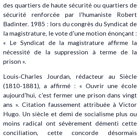
des quartiers de haute sécurité ou quartiers de
sécurité renforcée par l’humaniste Robert
Badinter. 1985 : lors du congrès du Syndicat de
la magistrature, le vote d’une motion énonçant :
« Le Syndicat de la magistrature affirme la
nécessité de la suppression à terme de la
prison ».
Louis-Charles Jourdan, rédacteur au Siècle
(1810-1881), a affirmé : « Ouvrir une école
aujourd’hui, c’est fermer une prison dans vingt
ans ». Citation faussement attribuée à Victor
Hugo. Un siècle et demi de socialisme plus ou
moins radical ont sévèrement démenti cette
conciliation, cette concorde désormais