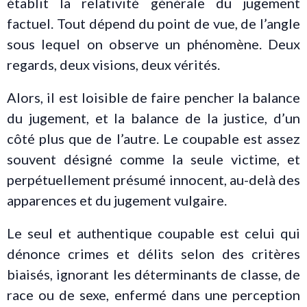
établit la relativité générale du jugement
factuel. Tout dépend du point de vue, de l’angle
sous lequel on observe un phénomène. Deux
regards, deux visions, deux vérités.
Alors, il est loisible de faire pencher la balance
du jugement, et la balance de la justice, d’un
côté plus que de l’autre. Le coupable est assez
souvent désigné comme la seule victime, et
perpétuellement présumé innocent, au-delà des
apparences et du jugement vulgaire.
Le seul et authentique coupable est celui qui
dénonce crimes et délits selon des critères
biaisés, ignorant les déterminants de classe, de
race ou de sexe, enfermé dans une perception