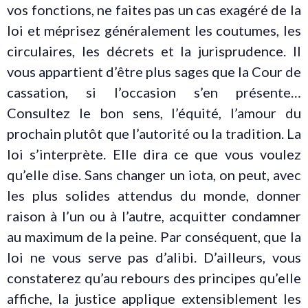
vos fonctions, ne faites pas un cas exagéré de la
loi et méprisez généralement les coutumes, les
circulaires, les décrets et la jurisprudence. Il
vous appartient d’être plus sages que la Cour de
cassation, si l’occasion s’en présente…
Consultez le bon sens, l’équité, l’amour du
prochain plutôt que l’autorité ou la tradition. La
loi s’interprète. Elle dira ce que vous voulez
qu’elle dise. Sans changer un iota, on peut, avec
les plus solides attendus du monde, donner
raison à l’un ou à l’autre, acquitter condamner
au maximum de la peine. Par conséquent, que la
loi ne vous serve pas d’alibi. D’ailleurs, vous
constaterez qu’au rebours des principes qu’elle
affiche, la justice applique extensiblement les