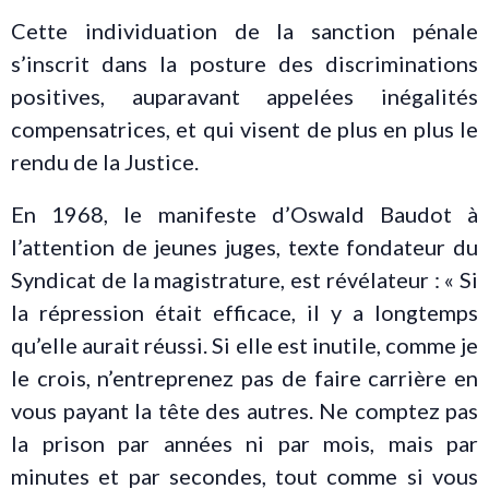
Cette individuation de la sanction pénale
s’inscrit dans la posture des discriminations
positives, auparavant appelées inégalités
compensatrices, et qui visent de plus en plus le
rendu de la Justice.
En 1968, le manifeste d’Oswald Baudot à
l’attention de jeunes juges, texte fondateur du
Syndicat de la magistrature, est révélateur : « Si
la répression était efficace, il y a longtemps
qu’elle aurait réussi. Si elle est inutile, comme je
le crois, n’entreprenez pas de faire carrière en
vous payant la tête des autres. Ne comptez pas
la prison par années ni par mois, mais par
minutes et par secondes, tout comme si vous