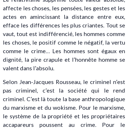
affecte les choses, les pensées, les gestes et les
actes en amincissant la distance entre eux,
efface les différences les plus criantes. Tout se
vaut, tout est indifférencié, les hommes comme
les choses, le positif comme le négatif, la vertu
comme le crime… Les hommes sont égaux en
dignité, la pire crapule et l’honnête homme se
valent dans l’absolu.
Selon Jean-Jacques Rousseau, le criminel n’est
pas criminel, c’est la société qui le rend
criminel. C’est là toute la base anthropologique
du marxisme et du wokisme. Pour le marxisme,
le système de la propriété et les propriétaires
accapareurs poussent au crime. Pour le