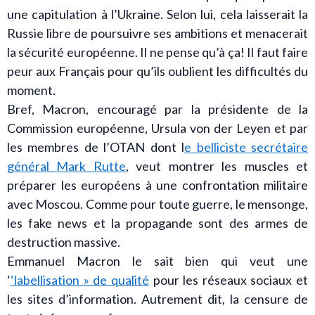
une capitulation à l’Ukraine. Selon lui, cela laisserait la
Russie libre de poursuivre ses ambitions et menacerait
la sécurité européenne. Il ne pense qu’à ça! Il faut faire
peur aux Français pour qu’ils oublient les difficultés du
moment.
Bref, Macron, encouragé par la présidente de la
Commission européenne, Ursula von der Leyen et par
les membres de l’OTAN dont l
e belliciste secrétaire
général Mark Rutte
, veut montrer les muscles et
préparer les européens à une confrontation militaire
avec Moscou. Comme pour toute guerre, le mensonge,
les fake news et la propagande sont des armes de
destruction massive.
Emmanuel Macron le sait bien qui veut une
‘
‘labellisation » de qualité
pour les réseaux sociaux et
les sites d’information. Autrement dit, la censure de