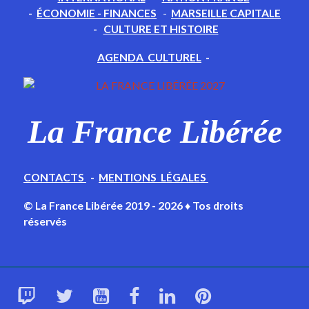
-
ÉCONOMIE - FINANCES
-
MARSEILLE CAPITALE
-
CULTURE ET HISTOIRE
AGENDA CULTUREL
-
La France Libérée
CONTACTS
-
MENTIONS LÉGALES
© La France Libérée 2019 - 2026 ♦ Tos droits
réservés