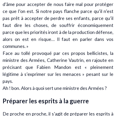
d’âme pour accepter de nous faire mal pour protéger
ce que l’on est. Si notre pays flanche parce qu’il n’est
pas prêt à accepter de perdre ses enfants, parce qu’il
faut dire les choses, de souffrir économiquement
parce que les priorités iront à de la production défense,
alors on est en risque… Il faut en parler dans vos
communes. »
Face au tollé provoqué par ces propos bellicistes, la
ministre des Armées, Catherine Vautrin, en rajoute en
précisant que Fabien Mandon est « pleinement
légitime à s’exprimer sur les menaces » pesant sur le
pays.
Ah ! bon. Alors à quoi sert une ministre des Armées ?
Préparer les esprits à la guerre
De proche en proche, il s’agit de préparer les esprits à