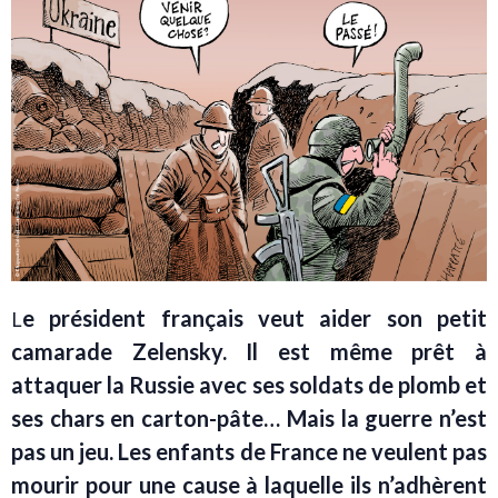
e président français veut aider son petit
L
camarade Zelensky. Il est même prêt à
attaquer la Russie avec ses soldats de plomb et
ses chars en carton-pâte… Mais la guerre n’est
pas un jeu. Les enfants de France ne veulent pas
mourir pour une cause à laquelle ils n’adhèrent