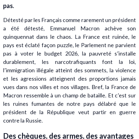
pas.
Détesté par les Français comme rarement un président
a été détesté, Emmanuel Macron achève son
quinquennat dans le chaos. La France est ruinée, le
pays est éclaté façon puzzle, le Parlement ne parvient
pas à voter le budget 2026, la pauvreté s’installe
durablement, les narcotrafiquants font la loi,
l’immigration illégale atteint des sommets, la violence
et les agressions atteignent des proportions jamais
vues dans nos villes et nos villages. Bref, la France de
Macron ressemble à un champ de bataille. Et c’est sur
les ruines fumantes de notre pays délabré que le
président de la République veut partir en guerre
contre la Russie.
Des chèques, des armes, des avantages