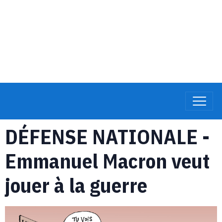
DÉFENSE NATIONALE -
Emmanuel Macron veut
jouer à la guerre