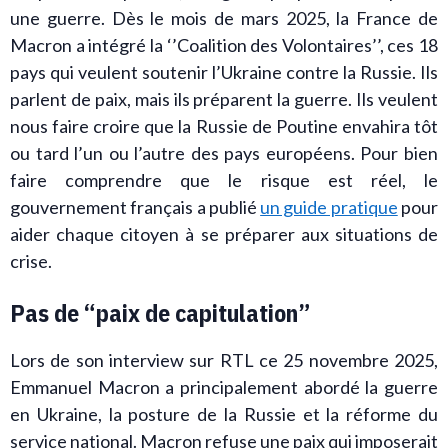
une guerre. Dès le mois de mars 2025, la France de
Macron a intégré la ‘’Coalition des Volontaires’’, ces 18
pays qui veulent soutenir l’Ukraine contre la Russie. Ils
parlent de paix, mais ils préparent la guerre. Ils veulent
nous faire croire que la Russie de Poutine envahira tôt
ou tard l’un ou l’autre des pays européens. Pour bien
faire comprendre que le risque est réel, le
gouvernement français a publié
un guide pratique
pour
aider chaque citoyen à se préparer aux situations de
crise.
Pas de “paix de capitulation”
Lors de son interview sur RTL ce 25 novembre 2025,
Emmanuel Macron a principalement abordé la guerre
en Ukraine, la posture de la Russie et la réforme du
service national. Macron refuse une paix qui imposerait