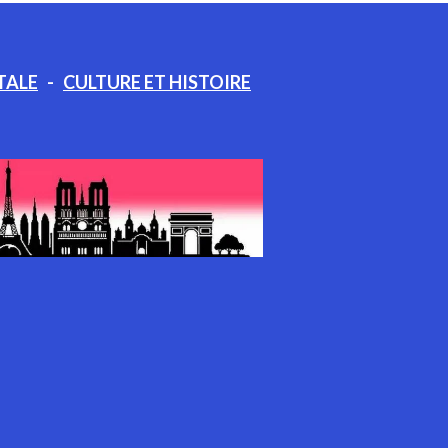
TALE
-
CULTURE ET HISTOIRE