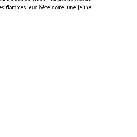
es flammes leur bête noire, une jeune