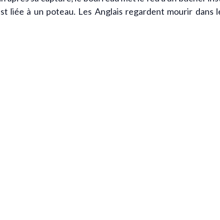
t liée à un poteau. Les Anglais regardent mourir dans l