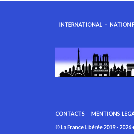
INTERNATIONAL
-
NATION 
CONTACTS
-
MENTIONS LÉG
© La France Libérée 2019 - 2026 