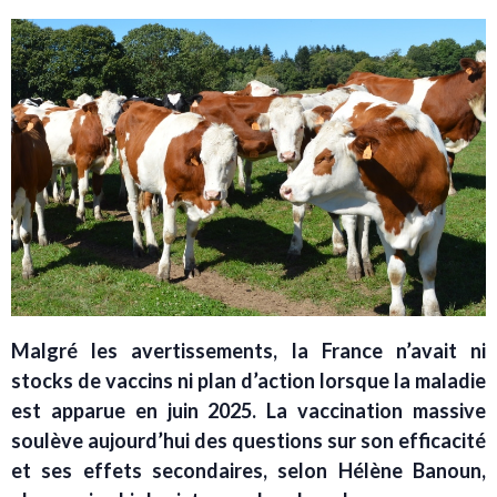
Malgré les avertissements, la France n’avait ni
stocks de vaccins ni plan d’action lorsque la maladie
est apparue en juin 2025. La vaccination massive
soulève aujourd’hui des questions sur son efficacité
et ses effets secondaires, selon Hélène Banoun,