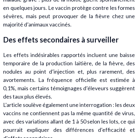
en quelques jours. Le vaccin protège contre les formes
sévères, mais peut provoquer de la fièvre chez une
majorité d’animaux vaccinés.
Des effets secondaires à surveiller
Les effets indésirables rapportés incluent une baisse
temporaire de la production laitière, de la fièvre, des
nodules au point d’injection et, plus rarement, des
avortements. La fréquence officielle est estimée à
0,1%, mais certains témoignages d’éleveurs suggèrent
des taux plus élevés.
L’article soulève également une interrogation : les deux
vaccins ne contiennent pas la même quantité de virus,
avec des variations allant de 1 à 50 selon les lots, ce qui
pourrait expliquer des différences d’efficacité et
d’effets secondaires.