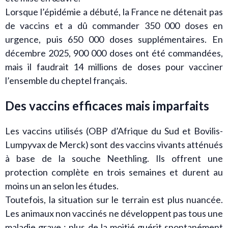
Lorsque l’épidémie a débuté, la France ne détenait pas
de vaccins et a dû commander 350 000 doses en
urgence, puis 650 000 doses supplémentaires. En
décembre 2025, 900 000 doses ont été commandées,
mais il faudrait 14 millions de doses pour vacciner
l’ensemble du cheptel français.
Des vaccins efficaces mais imparfaits
Les vaccins utilisés (OBP d’Afrique du Sud et Bovilis-
Lumpyvax de Merck) sont des vaccins vivants atténués
à base de la souche Neethling. Ils offrent une
protection complète en trois semaines et durent au
moins un an selon les études.
Toutefois, la situation sur le terrain est plus nuancée.
Les animaux non vaccinés ne développent pas tous une
maladie grave : plus de la moitié guérit spontanément