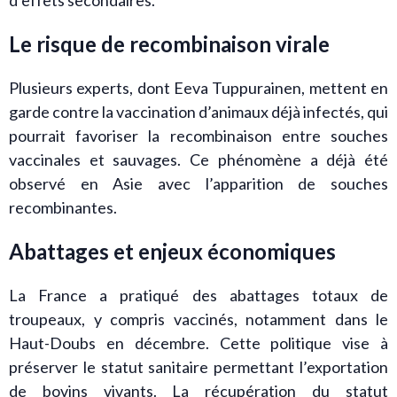
Le risque de recombinaison virale
Plusieurs experts, dont Eeva Tuppurainen, mettent en
garde contre la vaccination d’animaux déjà infectés, qui
pourrait favoriser la recombinaison entre souches
vaccinales et sauvages. Ce phénomène a déjà été
observé en Asie avec l’apparition de souches
recombinantes.
Abattages et enjeux économiques
La France a pratiqué des abattages totaux de
troupeaux, y compris vaccinés, notamment dans le
Haut-Doubs en décembre. Cette politique vise à
préserver le statut sanitaire permettant l’exportation
de bovins vivants. La récupération du statut