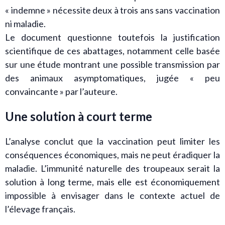
« indemne » nécessite deux à trois ans sans vaccination
ni maladie.
Le document questionne toutefois la justification
scientifique de ces abattages, notamment celle basée
sur une étude montrant une possible transmission par
des animaux asymptomatiques, jugée « peu
convaincante » par l’auteure.
Une solution à court terme
L’analyse conclut que la vaccination peut limiter les
conséquences économiques, mais ne peut éradiquer la
maladie. L’immunité naturelle des troupeaux serait la
solution à long terme, mais elle est économiquement
impossible à envisager dans le contexte actuel de
l’élevage français.