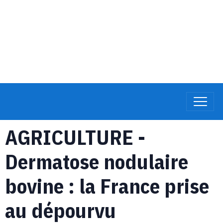
AGRICULTURE -
Dermatose nodulaire
bovine : la France prise
au dépourvu