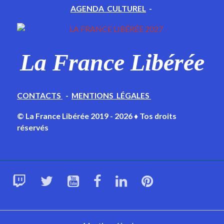
AGENDA CULTUREL
-
La France Libérée
CONTACTS
-
MENTIONS LÉGALES
© La France Libérée 2019 - 2026 ♦ Tos droits
réservés