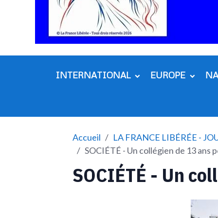
INTERNATIONAL
EUROPE
N
Accueil
LA FRANCE LIBÉRÉE - J
SOCIÉTÉ - Un collégien de 13 ans p
SOCIÉTÉ - Un coll