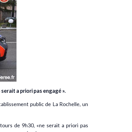
serait a priori pas engagé ».
ablissement public de La Rochelle, un
tours de 9h30, «ne serait a priori pas