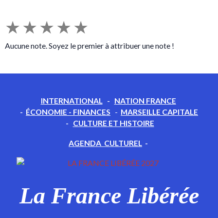
★
★
★
★
★
Aucune note. Soyez le premier à attribuer une note !
INTERNATIONAL
-
NATION FRANCE
-
ÉCONOMIE - FINANCES
-
MARSEILLE CAPITALE
-
CULTURE ET HISTOIRE
AGENDA CULTUREL
-
La France Libérée