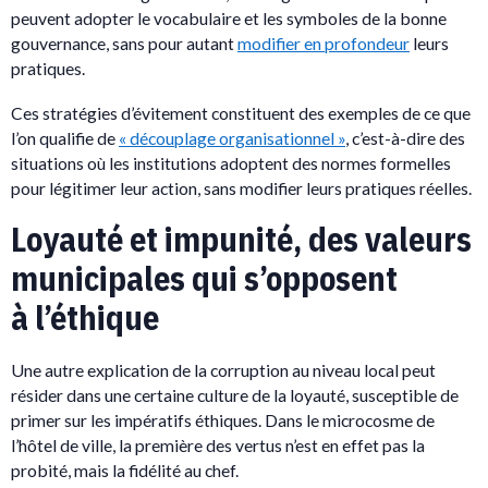
peuvent adopter le vocabulaire et les symboles de la bonne
gouvernance, sans pour autant
modifier en profondeur
leurs
pratiques.
Ces stratégies d’évitement constituent des exemples de ce que
l’on qualifie de
« découplage organisationnel »
, c’est-à-dire des
situations où les institutions adoptent des normes formelles
pour légitimer leur action, sans modifier leurs pratiques réelles.
Loyauté et impunité, des valeurs
municipales qui s’opposent
à l’éthique
Une autre explication de la corruption au niveau local peut
résider dans une certaine culture de la loyauté, susceptible de
primer sur les impératifs éthiques. Dans le microcosme de
l’hôtel de ville, la première des vertus n’est en effet pas la
probité, mais la fidélité au chef.