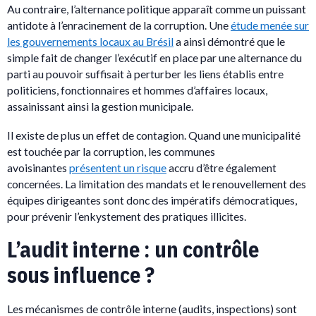
Au contraire, l’alternance politique apparaît comme un puissant
antidote à l’enracinement de la corruption. Une
étude menée sur
les gouvernements locaux au Brésil
a ainsi démontré que le
simple fait de changer l’exécutif en place par une alternance du
parti au pouvoir suffisait à perturber les liens établis entre
politiciens, fonctionnaires et hommes d’affaires locaux,
assainissant ainsi la gestion municipale.
Il existe de plus un effet de contagion. Quand une municipalité
est touchée par la corruption, les communes
avoisinantes
présentent un risque
accru d’être également
concernées. La limitation des mandats et le renouvellement des
équipes dirigeantes sont donc des impératifs démocratiques,
pour prévenir l’enkystement des pratiques illicites.
L’audit interne : un contrôle
sous influence ?
Les mécanismes de contrôle interne (audits, inspections) sont