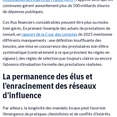
communes gèrent annuellement plus de 100 milliards d’euros
de dépenses publiques.
Ces flux financiers considérables peuvent être plus ou moins
bien gérés. En prenant l’exemple des achats de prestations de
conseil, un
rapport de la Cour des comptes
de 2025 mentionne
différents manquements : une définition insuffisante des
besoins, une mise en concurrence des prestataires loin d’être
systématique (contrairement à ce que prévoient les règles en
vigueur), des règles de sélection pas toujours claires ou encore
l’absence d’évaluation formelle des prestations réalisées.
La permanence des élus et
l’enracinement des réseaux
d’influence
Par ailleurs, la longévité des mandats locaux peut favoriser
l’émergence de pratiques clientélistes et de conflits d’intérêts.