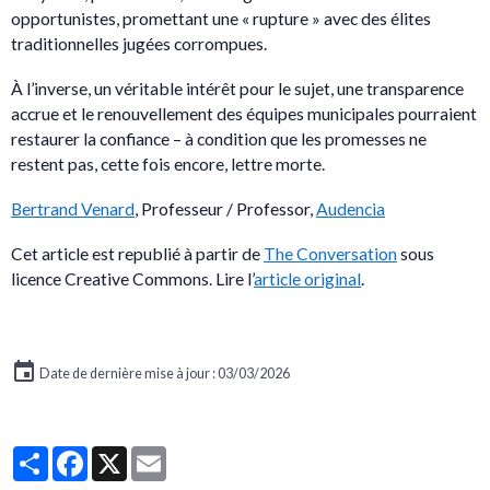
opportunistes, promettant une « rupture » avec des élites
traditionnelles jugées corrompues.
À l’inverse, un véritable intérêt pour le sujet, une transparence
accrue et le renouvellement des équipes municipales pourraient
restaurer la confiance – à condition que les promesses ne
restent pas, cette fois encore, lettre morte.
Bertrand Venard
, Professeur / Professor,
Audencia
Cet article est republié à partir de
The Conversation
sous
licence Creative Commons. Lire l’
article original
.
Date de dernière mise à jour : 03/03/2026
Partager
Facebook
X
Email