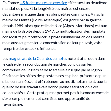
En France,
45 % des maires en exercice
effectuent un deuxième
mandat ou plus. Et la longévité des maires est encore
davantage marquée dans les plus petites communes. Ainsi, la
mairie de Nantes (Loire-Atlantique) est gérée par la gauche
depuis 1989, alors que celle de Nice (Alpes-Maritimes) est aux
mains de la droite depuis 1947. La multiplication des mandats
consécutifs peut renforcer la professionnalisation des maires,
mais aussi augmenter la concentration de leur pouvoir, voire
l’emprise de réseaux d’influence.
Les
magistrats de la Cour des comptes
notent ainsi que « dans
le cadre de la reconduction de marchés conclus par les
communes de Béziers et de Marseille ainsi que par la région
Occitanie, les offres des prestataires en place, présents depuis
plusieurs années, ont été retenues, au motif, notamment, que la
qualité de leur travail avait donné pleine satisfaction à ces
collectivités ». Cette pratique ne permet pas à la concurrence de
s’exercer pleinement et constitue une opportunité de
favoritisme.