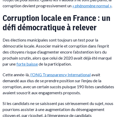
corruption devient progressivement un
« phénomène normal »
.
Corruption locale en France : un
défi démocratique à relever
Des élections municipales sont toujours un test pour la
démocratie locale. Associer mairie et corruption dans l’esprit
des citoyens risque d’augmenter encore l’abstention lors du
prochain scrutin, alors que celui de 2020 avait déjà été marqué
par une
forte baisse
de la participation.
Cette année-là,
l’ONG Transparency International
avait
demandé aux élus de se prendre position sur l’enjeu de la
corruption, avec un certain succès puisque 190 listes candidates
avaient souscrit aux engagements proposés.
Si les candidats ne se saisissent pas sérieusement du sujet, nous
pourrions assister à une augmentation du désengagement
citoyen et, par ricochet, à l’émergence de candidats