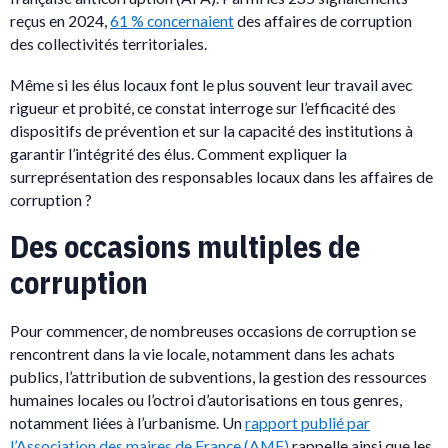
reçus en 2024,
61 % concernaient
des affaires de corruption
des collectivités territoriales.
Même si les élus locaux font le plus souvent leur travail avec
rigueur et probité, ce constat interroge sur l’efficacité des
dispositifs de prévention et sur la capacité des institutions à
garantir l’intégrité des élus. Comment expliquer la
surreprésentation des responsables locaux dans les affaires de
corruption ?
Des occasions multiples de
corruption
Pour commencer, de nombreuses occasions de corruption se
rencontrent dans la vie locale, notamment dans les achats
publics, l’attribution de subventions, la gestion des ressources
humaines locales ou l’octroi d’autorisations en tous genres,
notamment liées à l’urbanisme. Un
rapport publié par
l’Association des maires de France (AMF)
rappelle ainsi que les