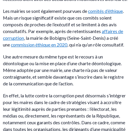
Les mairies se sont également pourvues de
comités d’éthique
.
Mais un risque significatif existe que ces comités soient
composés de proches de l’exécutif et se limitent à des avis
consultatifs. Par exemple, après de retentissantes
affaires de
corruption
, la mairie de Bobigny (Seine-Saint-Denis) a créé
une
commission éthique en 2020
, qui n’a qu’un rôle consultatif.
Une autre mesure du même type est le recours à un
déontologue ou la mise en place d’une charte déontologique.
Même adoptée par une mairie, une charte n’a pas de valeur
contraignante, et semble davantage s’inscrire dans le registre
de la communication que de l’action.
En effet, la lutte contre la corruption peut désormais s’intégrer
pour les maires dans le cadre de stratégies visant à accroître
leur légitimité auprès de parties prenantes : l’électorat, les
médias ou, directement, les représentants de la République,
notamment ceux garants des contrôles. Dans ce cadre, comme
dans toutes les organisations, les dirigeants d’une municipalité