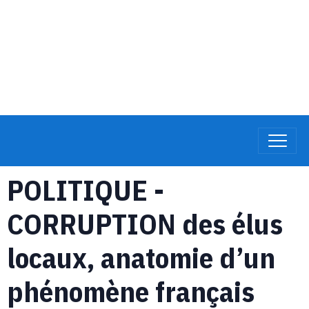
POLITIQUE -
CORRUPTION des élus
locaux, anatomie d’un
phénomène français