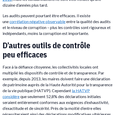
dizaine d’années plus tard.
Les audits peuvent pourtant être efficaces. Il existe
une
corrélation négative observable
entre la qualité des audits
et le niveau de corruption – plus les contrôles sont rigoureux et
indépendants, moins la corruption est importante.
D’autres outils de contrôle
peu efficaces
Face à la défiance citoyenne, les collectivités locales ont
multiplié les dispositifs de contrôle et de transparence. Par
exemple, depuis 2013, les maires doivent faire une déclaration
de patrimoine auprès de la Haute Autorité pour la transparence
de la vie publique (HATVP). Cependant
la HATVP
considère
que seulement 52,8% des déclarations initiales
seraient entièrement conformes aux exigences d’exhaustivité,
d’exactitude et de sincérité. Près de la moitié d’entre elles
nécessiteraient ainsi des déclarations modificatives ultérieures.