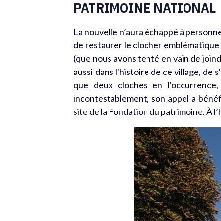
PATRIMOINE NATIONAL
La nouvelle n’aura échappé à personne 
de restaurer le clocher emblématique d
(que nous avons tenté en vain de join
aussi dans l'histoire de ce village, de
que deux cloches en l'occurrence, 
incontestablement, son appel a bénéfi
site
de la Fondation du patrimoine. À l’