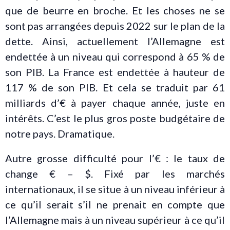
que de beurre en broche. Et les choses ne se
sont pas arrangées depuis 2022 sur le plan de la
dette. Ainsi, actuellement l’Allemagne est
endettée à un niveau qui correspond à 65 % de
son PIB. La France est endettée à hauteur de
117 % de son PIB. Et cela se traduit par 61
milliards d’€ à payer chaque année, juste en
intérêts. C’est le plus gros poste budgétaire de
notre pays. Dramatique.
Autre grosse difficulté pour l’€ : le taux de
change € – $. Fixé par les marchés
internationaux, il se situe à un niveau inférieur à
ce qu’il serait s’il ne prenait en compte que
l’Allemagne mais à un niveau supérieur à ce qu’il