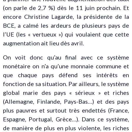
(on parle de 2,7 %) dès le 11 juin prochain. Et
encore Christine Lagarde, la présidente de la
BCE, a calmé les ardeurs de plusieurs pays de
l’UE (les « vertueux ») qui voulaient que cette
augmentation ait lieu dès avril.
On voit donc qu’au final avec ce système
monétaire on n’a qu’une monnaie commune et
que chaque pays défend ses intérêts en
fonction de sa situation. Par ailleurs, le système
global marie des pays « sérieux » et riches
(Allemagne, Finlande, Pays-Bas…) et des pays
plus pauvres et surtout très endettés (France,
Espagne, Portugal, Grèce…). Dans ce système,
de manière de plus en plus violente, les riches