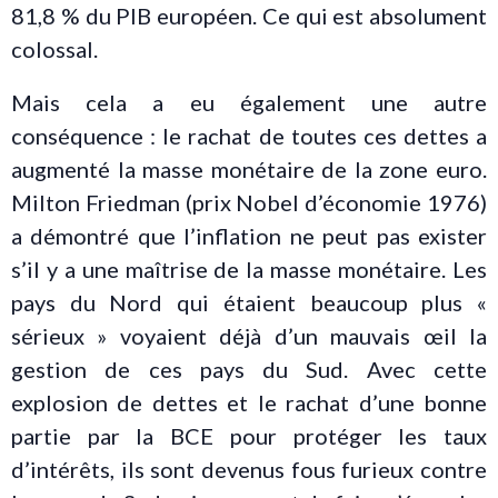
81,8 % du PIB européen. Ce qui est absolument
colossal.
Mais cela a eu également une autre
conséquence : le rachat de toutes ces dettes a
augmenté la masse monétaire de la zone euro.
Milton Friedman (prix Nobel d’économie 1976)
a démontré que l’inflation ne peut pas exister
s’il y a une maîtrise de la masse monétaire. Les
pays du Nord qui étaient beaucoup plus «
sérieux » voyaient déjà d’un mauvais œil la
gestion de ces pays du Sud. Avec cette
explosion de dettes et le rachat d’une bonne
partie par la BCE pour protéger les taux
d’intérêts, ils sont devenus fous furieux contre