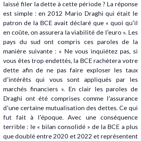
laissé filer la dette à cette période ? La réponse
est simple : en 2012 Mario Draghi qui était le
patron de la BCE avait déclaré que « quoi qu’il
en coûte, on assurera la viabilité de l’euro ». Les
pays du sud ont compris ces paroles de la
manière suivante : « Ne vous inquiétez pas, si
vous êtes trop endettés, la BCE rachètera votre
dette afin de ne pas faire exploser les taux
d’intérêts qui vous sont appliqués par les
marchés financiers ». En clair les paroles de
Draghi ont été comprises comme l’assurance
d’une certaine mutualisation des dettes. Ce qui
fut fait à l’époque. Avec une conséquence
terrible : le « bilan consolidé » de la BCE a plus
que doublé entre 2020 et 2022 et représentent