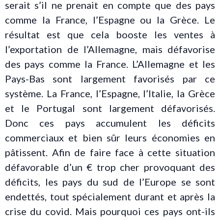
serait s’il ne prenait en compte que des pays
comme la France, l’Espagne ou la Grèce. Le
résultat est que cela booste les ventes à
l’exportation de l’Allemagne, mais défavorise
des pays comme la France. L’Allemagne et les
Pays-Bas sont largement favorisés par ce
système. La France, l’Espagne, l’Italie, la Grèce
et le Portugal sont largement défavorisés.
Donc ces pays accumulent les déficits
commerciaux et bien sûr leurs économies en
pâtissent. Afin de faire face à cette situation
défavorable d’un € trop cher provoquant des
déficits, les pays du sud de l’Europe se sont
endettés, tout spécialement durant et après la
crise du covid. Mais pourquoi ces pays ont-ils