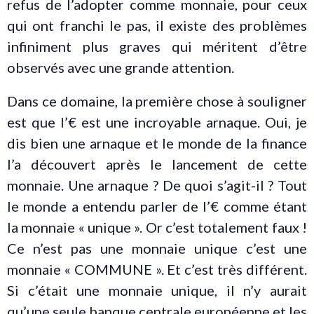
refus de l’adopter comme monnaie, pour ceux
qui ont franchi le pas, il existe des problèmes
infiniment plus graves qui méritent d’être
observés avec une grande attention.
Dans ce domaine, la première chose à souligner
est que l’€ est une incroyable arnaque. Oui, je
dis bien une arnaque et le monde de la finance
l’a découvert après le lancement de cette
monnaie. Une arnaque ? De quoi s’agit-il ? Tout
le monde a entendu parler de l’€ comme étant
la monnaie « unique ». Or c’est totalement faux !
Ce n’est pas une monnaie unique c’est une
monnaie « COMMUNE ». Et c’est très différent.
Si c’était une monnaie unique, il n’y aurait
qu’une seule banque centrale européenne et les