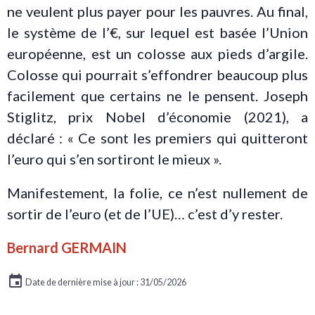
ne veulent plus payer pour les pauvres. Au final,
le système de l’€, sur lequel est basée l’Union
européenne, est un colosse aux pieds d’argile.
Colosse qui pourrait s’effondrer beaucoup plus
facilement que certains ne le pensent. Joseph
Stiglitz, prix Nobel d’économie (2021), a
déclaré : « Ce sont les premiers qui quitteront
l’euro qui s’en sortiront le mieux ».
Manifestement, la folie, ce n’est nullement de
sortir de l’euro (et de l’UE)… c’est d’y rester.
Bernard GERMAIN
Date de dernière mise à jour : 31/05/2026