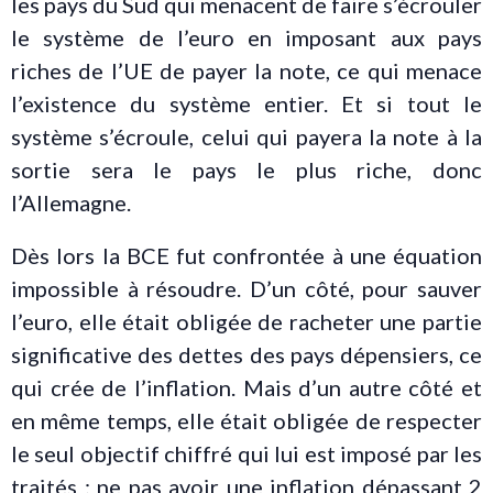
les pays du Sud qui menacent de faire s’écrouler
le système de l’euro en imposant aux pays
riches de l’UE de payer la note, ce qui menace
l’existence du système entier. Et si tout le
système s’écroule, celui qui payera la note à la
sortie sera le pays le plus riche, donc
l’Allemagne.
Dès lors la BCE fut confrontée à une équation
impossible à résoudre. D’un côté, pour sauver
l’euro, elle était obligée de racheter une partie
significative des dettes des pays dépensiers, ce
qui crée de l’inflation. Mais d’un autre côté et
en même temps, elle était obligée de respecter
le seul objectif chiffré qui lui est imposé par les
traités : ne pas avoir une inflation dépassant 2