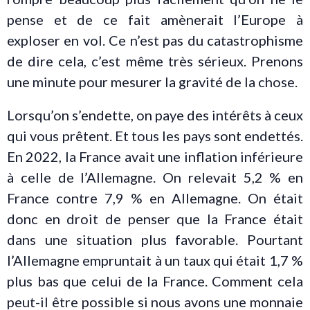
pense et de ce fait amènerait l’Europe à
exploser en vol. Ce n’est pas du catastrophisme
de dire cela, c’est même très sérieux. Prenons
une minute pour mesurer la gravité de la chose.
Lorsqu’on s’endette, on paye des intérêts à ceux
qui vous prêtent. Et tous les pays sont endettés.
En 2022, la France avait une inflation inférieure
à celle de l’Allemagne. On relevait 5,2 % en
France contre 7,9 % en Allemagne. On était
donc en droit de penser que la France était
dans une situation plus favorable. Pourtant
l’Allemagne empruntait à un taux qui était 1,7 %
plus bas que celui de la France. Comment cela
peut-il être possible si nous avons une monnaie