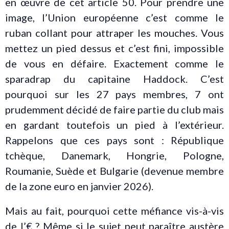
en œuvre de cet article 50. Pour prendre une
image, l’Union européenne c’est comme le
ruban collant pour attraper les mouches. Vous
mettez un pied dessus et c’est fini, impossible
de vous en défaire. Exactement comme le
sparadrap du capitaine Haddock. C’est
pourquoi sur les 27 pays membres, 7 ont
prudemment décidé de faire partie du club mais
en gardant toutefois un pied à l’extérieur.
Rappelons que ces pays sont : République
tchèque, Danemark, Hongrie, Pologne,
Roumanie, Suède et Bulgarie (devenue membre
de la zone euro en janvier 2026).
Mais au fait, pourquoi cette méfiance vis-à-vis
de l’€ ? Même si le sujet peut paraître austère