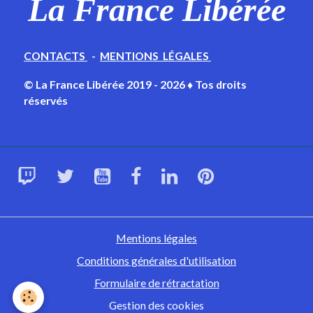
La France Libérée
CONTACTS
-
MENTIONS LÉGALES
© La France Libérée 2019 - 2026 ♦ Tos droits
réservés
Mentions légales
Conditions générales d'utilisation
Formulaire de rétractation
Gestion des cookies