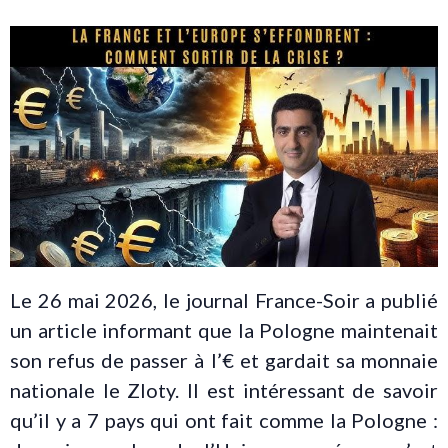
Le 26 mai 2026, le journal France-Soir a publié
un article informant que la Pologne maintenait
son refus de passer à l’€ et gardait sa monnaie
nationale le Zloty. Il est intéressant de savoir
qu’il y a 7 pays qui ont fait comme la Pologne :