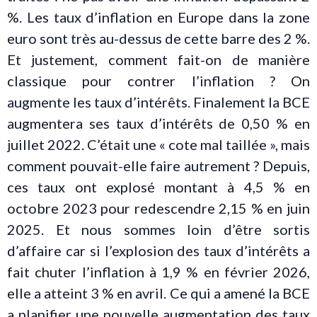
%. Les taux d’inflation en Europe dans la zone
euro sont très au-dessus de cette barre des 2 %.
Et justement, comment fait-on de manière
classique pour contrer l’inflation ? On
augmente les taux d’intérêts. Finalement la BCE
augmentera ses taux d’intérêts de 0,50 % en
juillet 2022. C’était une « cote mal taillée », mais
comment pouvait-elle faire autrement ? Depuis,
ces taux ont explosé montant à 4,5 % en
octobre 2023 pour redescendre 2,15 % en juin
2025. Et nous sommes loin d’être sortis
d’affaire car si l’explosion des taux d’intérêts a
fait chuter l’inflation à 1,9 % en février 2026,
elle a atteint 3 % en avril. Ce qui a amené la BCE
a planifier une nouvelle augmentation des taux