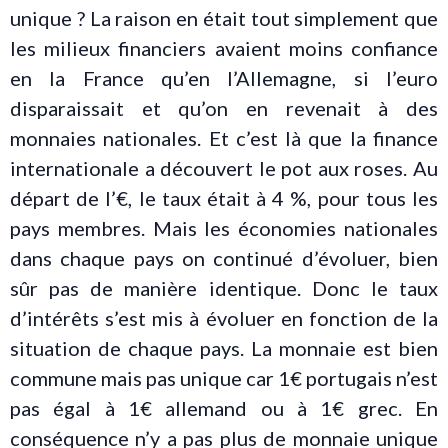
unique ? La raison en était tout simplement que
les milieux financiers avaient moins confiance
en la France qu’en l’Allemagne, si l’euro
disparaissait et qu’on en revenait à des
monnaies nationales. Et c’est là que la finance
internationale a découvert le pot aux roses. Au
départ de l’€, le taux était à 4 %, pour tous les
pays membres. Mais les économies nationales
dans chaque pays on continué d’évoluer, bien
sûr pas de manière identique. Donc le taux
d’intérêts s’est mis à évoluer en fonction de la
situation de chaque pays. La monnaie est bien
commune mais pas unique car 1€ portugais n’est
pas égal à 1€ allemand ou à 1€ grec. En
conséquence n’y a pas plus de monnaie unique