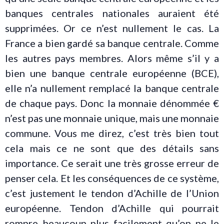
banques centrales nationales auraient été
supprimées. Or ce n’est nullement le cas. La
France a bien gardé sa banque centrale. Comme
les autres pays membres. Alors même s’il y a
bien une banque centrale européenne (BCE),
elle n’a nullement remplacé la banque centrale
de chaque pays. Donc la monnaie dénommée €
n’est pas une monnaie unique, mais une monnaie
commune. Vous me direz, c’est très bien tout
cela mais ce ne sont que des détails sans
importance. Ce serait une très grosse erreur de
penser cela. Et les conséquences de ce système,
c’est justement le tendon d’Achille de l’Union
européenne. Tendon d’Achille qui pourrait
rompre beaucoup plus facilement qu’on ne le