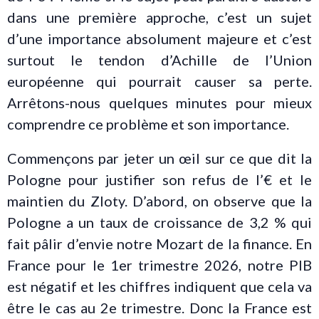
dans une première approche, c’est un sujet
d’une importance absolument majeure et c’est
surtout le tendon d’Achille de l’Union
européenne qui pourrait causer sa perte.
Arrêtons-nous quelques minutes pour mieux
comprendre ce problème et son importance.
Commençons par jeter un œil sur ce que dit la
Pologne pour justifier son refus de l’€ et le
maintien du Zloty. D’abord, on observe que la
Pologne a un taux de croissance de 3,2 % qui
fait pâlir d’envie notre Mozart de la finance. En
France pour le 1er trimestre 2026, notre PIB
est négatif et les chiffres indiquent que cela va
être le cas au 2e trimestre. Donc la France est