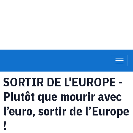
SORTIR DE L'EUROPE -
Plutôt que mourir avec
l’euro, sortir de l’Europe
!