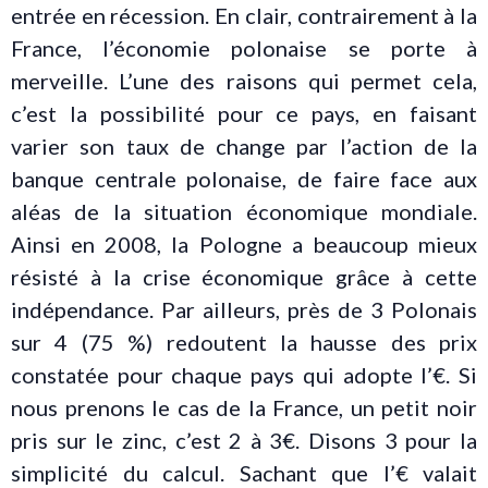
entrée en récession. En clair, contrairement à la
France, l’économie polonaise se porte à
merveille. L’une des raisons qui permet cela,
c’est la possibilité pour ce pays, en faisant
varier son taux de change par l’action de la
banque centrale polonaise, de faire face aux
aléas de la situation économique mondiale.
Ainsi en 2008, la Pologne a beaucoup mieux
résisté à la crise économique grâce à cette
indépendance. Par ailleurs, près de 3 Polonais
sur 4 (75 %) redoutent la hausse des prix
constatée pour chaque pays qui adopte l’€. Si
nous prenons le cas de la France, un petit noir
pris sur le zinc, c’est 2 à 3€. Disons 3 pour la
simplicité du calcul. Sachant que l’€ valait