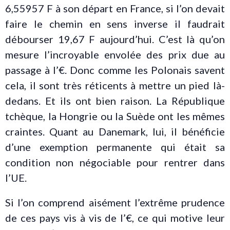
6,55957 F à son départ en France, si l’on devait
faire le chemin en sens inverse il faudrait
débourser 19,67 F aujourd’hui. C’est là qu’on
mesure l’incroyable envolée des prix due au
passage à l’€. Donc comme les Polonais savent
cela, il sont très réticents à mettre un pied là-
dedans. Et ils ont bien raison. La République
tchèque, la Hongrie ou la Suède ont les mêmes
craintes. Quant au Danemark, lui, il bénéficie
d’une exemption permanente qui était sa
condition non négociable pour rentrer dans
l’UE.
Si l’on comprend aisément l’extrême prudence
de ces pays vis à vis de l’€, ce qui motive leur