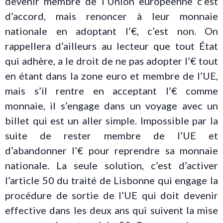
devenir membre de l’Union européenne c’est
d’accord, mais renoncer à leur monnaie
nationale en adoptant l’€, c’est non. On
rappellera d’ailleurs au lecteur que tout État
qui adhère, a le droit de ne pas adopter l’€ tout
en étant dans la zone euro et membre de l’UE,
mais s’il rentre en acceptant l’€ comme
monnaie, il s’engage dans un voyage avec un
billet qui est un aller simple. Impossible par la
suite de rester membre de l’UE et
d’abandonner l’€ pour reprendre sa monnaie
nationale. La seule solution, c’est d’activer
l’article 50 du traité de Lisbonne qui engage la
procédure de sortie de l’UE qui doit devenir
effective dans les deux ans qui suivent la mise