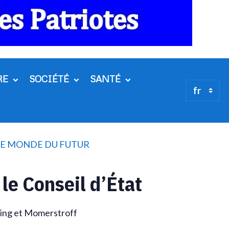
RE
SOCIÉTÉ
SANTÉ
 LE MONDE DU FUTUR
le Conseil d’État