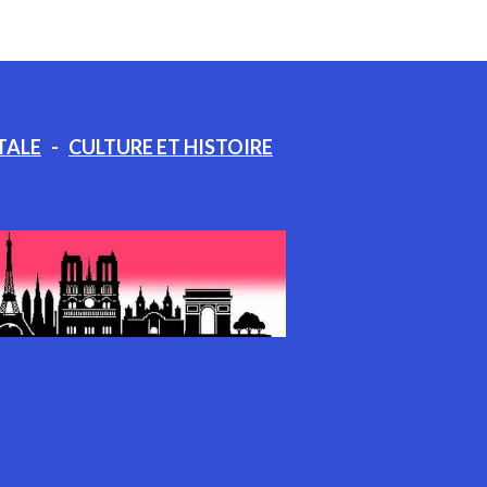
TALE
-
CULTURE ET HISTOIRE