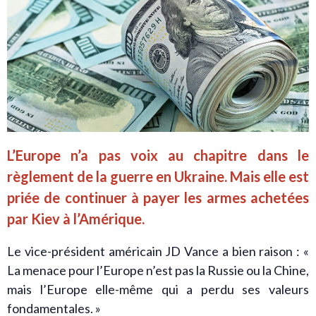
L’Europe n’a pas voix au chapitre dans le
règlement de la guerre en Ukraine. Mais elle est
priée de continuer à payer les armes achetées
par Kiev à l’Amérique.
Le vice-président américain JD Vance a bien raison : «
La menace pour l’Europe n’est pas la Russie ou la Chine,
mais l’Europe elle-même qui a perdu ses valeurs
fondamentales. »