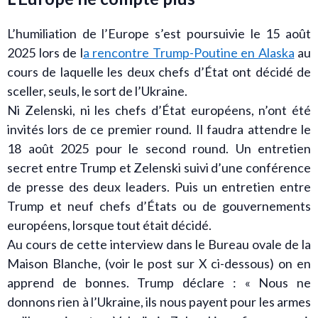
L’humiliation de l’Europe s’est poursuivie le 15 août
2025 lors de l
a rencontre Trump-Poutine en Alaska
au
cours de laquelle les deux chefs d’État ont décidé de
sceller, seuls, le sort de l’Ukraine.
Ni Zelenski, ni les chefs d’État européens, n’ont été
invités lors de ce premier round. Il faudra attendre le
18 août 2025 pour le second round. Un entretien
secret entre Trump et Zelenski suivi d’une conférence
de presse des deux leaders. Puis un entretien entre
Trump et neuf chefs d’États ou de gouvernements
européens, lorsque tout était décidé.
Au cours de cette interview dans le Bureau ovale de la
Maison Blanche, (voir le post sur X ci-dessous) on en
apprend de bonnes. Trump déclare : « Nous ne
donnons rien à l’Ukraine, ils nous payent pour les armes