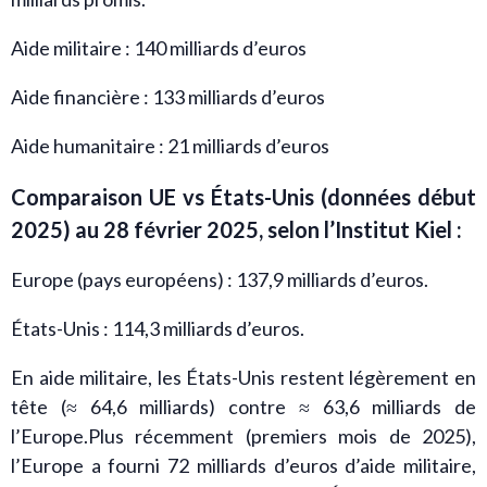
Aide militaire : 140 milliards d’euros
Aide financière : 133 milliards d’euros
Aide humanitaire : 21 milliards d’euros
Comparaison UE vs États-Unis (données début
2025) au 28 février 2025, selon l’Institut Kiel :
Europe (pays européens) : 137,9 milliards d’euros.
États-Unis : 114,3 milliards d’euros.
En aide militaire, les États-Unis restent légèrement en
tête (≈ 64,6 milliards) contre ≈ 63,6 milliards de
l’Europe.Plus récemment (premiers mois de 2025),
l’Europe a fourni 72 milliards d’euros d’aide militaire,