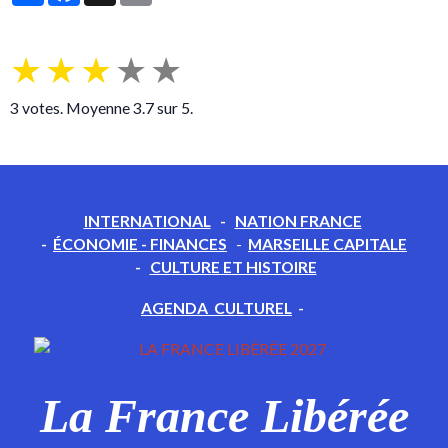
★
★
★
★
★
3
votes. Moyenne
3.7
sur 5.
INTERNATIONAL
-
NATION FRANCE
-
ÉCONOMIE - FINANCES
-
MARSEILLE CAPITALE
-
CULTURE ET HISTOIRE
AGENDA CULTUREL
-
La France Libérée