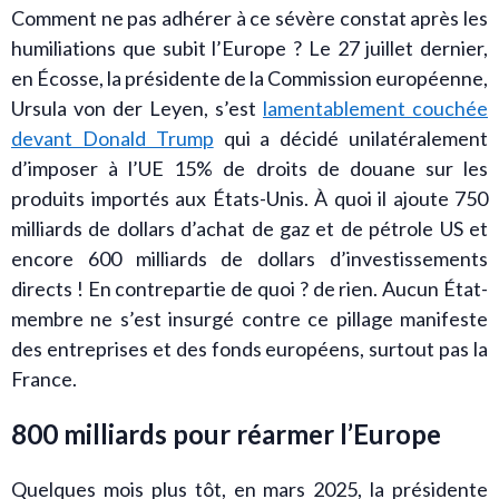
Comment ne pas adhérer à ce sévère constat après les
humiliations que subit l’Europe ? Le 27 juillet dernier,
en Écosse, la présidente de la Commission européenne,
Ursula von der Leyen, s’est
lamentablement couchée
devant Donald Trump
qui a décidé unilatéralement
d’imposer à l’UE 15% de droits de douane sur les
produits importés aux États-Unis. À quoi il ajoute 750
milliards de dollars d’achat de gaz et de pétrole US et
encore 600 milliards de dollars d’investissements
directs ! En contrepartie de quoi ? de rien. Aucun État-
membre ne s’est insurgé contre ce pillage manifeste
des entreprises et des fonds européens, surtout pas la
France.
800 milliards pour réarmer l’Europe
Quelques mois plus tôt, en mars 2025, la présidente