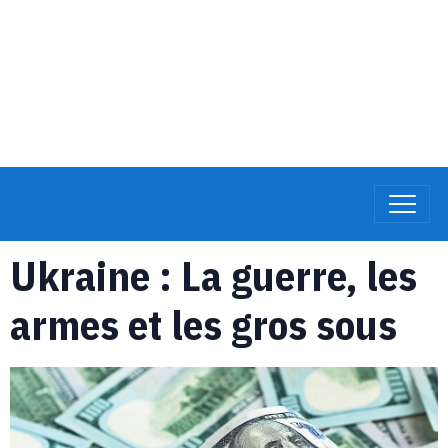
Ukraine : La guerre, les
armes et les gros sous