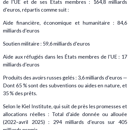
de l’UE et de ses États membres : 164,8 milliards
d’euros, répartis comme suit :
Aide financière, économique et humanitaire : 84,6
milliards d’euros
Soutien militaire : 59,6 milliards d’euros
Aide aux réfugiés dans les États membres de l’UE : 17
milliards d’euros
Produits des avoirs russes gelés : 3,6 milliards d’euros —
Dont 65 % sont des subventions ou aides en nature, et
35 % des prêts.
Selon le Kiel Institute, qui suit de près les promesses et
allocations réelles : Total d’aide donnée ou allouée
(2022–avril 2025) : 294 milliards d’euros sur 405
milliards promis.