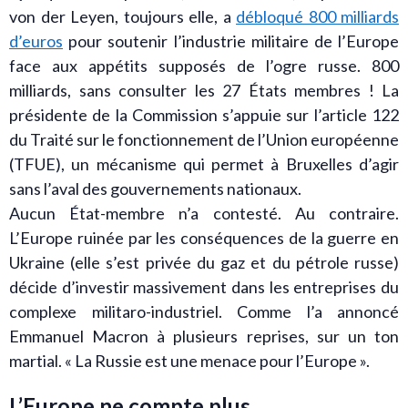
von der Leyen, toujours elle, a
débloqué 800 milliards
d’euros
pour soutenir l’industrie militaire de l’Europe
face aux appétits supposés de l’ogre russe. 800
milliards, sans consulter les 27 États membres ! La
présidente de la Commission s’appuie sur l’article 122
du Traité sur le fonctionnement de l’Union européenne
(TFUE), un mécanisme qui permet à Bruxelles d’agir
sans l’aval des gouvernements nationaux.
Aucun État-membre n’a contesté. Au contraire.
L’Europe ruinée par les conséquences de la guerre en
Ukraine (elle s’est privée du gaz et du pétrole russe)
décide d’investir massivement dans les entreprises du
complexe militaro-industriel. Comme l’a annoncé
Emmanuel Macron à plusieurs reprises, sur un ton
martial. « La Russie est une menace pour l’Europe ».
L’Europe ne compte plus