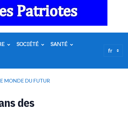
RE
SOCIÉTÉ
SANTÉ
 LE MONDE DU FUTUR
dans des