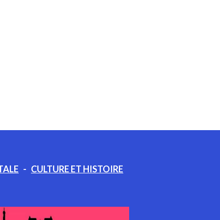
TALE
-
CULTURE ET HISTOIRE