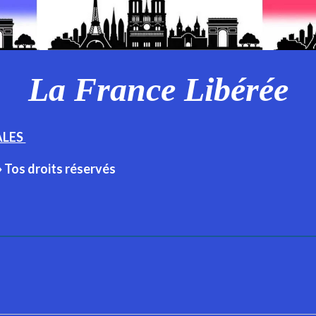
La France Libérée
ALES
♦ Tos droits réservés