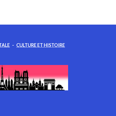
TALE
-
CULTURE ET HISTOIRE