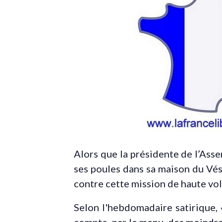
Alors que la présidente de l’Ass
ses poules dans sa maison du Vés
contre cette mission de haute vol
Selon l'hebdomadaire satirique, «