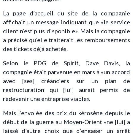
La page d’accueil du site de la compagnie
affichait un message indiquant que «le service
client n’est plus disponible». Mais la compagnie
a précisé qu’elle traiterait les remboursements
des tickets déjà achetés.
Selon le PDG de Spirit, Dave Davis, la
compagnie était parvenue en mars à «un accord
avec [ses] créanciers sur un plan de
restructuration qui [lui] aurait permis de
redevenir une entreprise viable».
Mais l’envolée des prix du kérosène depuis le
début de la guerre au Moyen-Orient «ne [lui] a
laissé d’autre choix que d’engager un arrêt