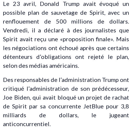
Le 23 avril, Donald Trump avait évoqué un
possible plan de sauvetage de Spirit, avec un
renflouement de 500 millions de dollars.
Vendredi, il a déclaré à des journalistes que
Spirit avait reçu une «proposition finale». Mais
les négociations ont échoué après que certains
détenteurs d’obligations ont rejeté le plan,
selon des médias américains.
Des responsables de l’administration Trump ont
critiqué l’administration de son prédécesseur,
Joe Biden, qui avait bloqué un projet de rachat
de Spirit par sa concurrente JetBlue pour 3,8
milliards de dollars, le jugeant
anticoncurrentiel.