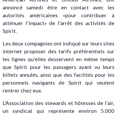
annoncé samedi être en contact avec les
autorités américaines «pour contribuer à
atténuer l’impact» de l’arrêt des activités de
Spirit.
Les deux compagnies ont indiqué sur leurs sites
internet proposer des tarifs préférentiels sur
les lignes qu’elles desservent en même temps
que Spirit pour les passagers ayant vu leurs
billets annulés, ainsi que des facilités pour les
personnels navigants de Spirit qui veulent
rentrer chez eux.
L’Association des stewards et hôtesses de l’air,
un syndicat qui représente environ 5.000