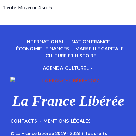
1
vote. Moyenne
4
sur 5.
INTERNATIONAL
-
NATION FRANCE
-
ÉCONOMIE - FINANCES
-
MARSEILLE CAPITALE
-
CULTURE ET HISTOIRE
AGENDA CULTUREL
-
La France Libérée
CONTACTS
-
MENTIONS LÉGALES
© La France Libérée 2019 - 2026 ♦ Tos droits