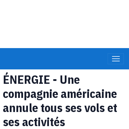
ÉNERGIE - Une
compagnie américaine
annule tous ses vols et
ses activités