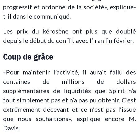
progressif et ordonné de la société», explique-
t-il dans le communiqué.
Les prix du kérosène ont plus que doublé
depuis le début du conflit avec l’Iran fin février.
Coup de grâce
«Pour maintenir l’activité, il aurait fallu des
centaines de millions de dollars
supplémentaires de liquidités que Spirit n’a
tout simplement pas et n’a pas pu obtenir. C’est
extrêmement décevant et ce n’est pas l’issue
que nous souhaitions», explique encore M.
Davis.