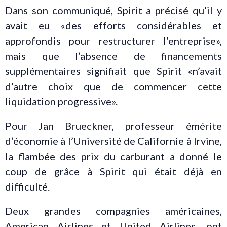
Dans son communiqué, Spirit a précisé qu’il y
avait eu «des efforts considérables et
approfondis pour restructurer l’entreprise»,
mais que l’absence de financements
supplémentaires signifiait que Spirit «n’avait
d’autre choix que de commencer cette
liquidation progressive».
Pour Jan Brueckner, professeur émérite
d’économie à l’Université de Californie à Irvine,
la flambée des prix du carburant a donné le
coup de grâce à Spirit qui était déjà en
difficulté.
Deux grandes compagnies américaines,
American Airlines et United Airlines, ont