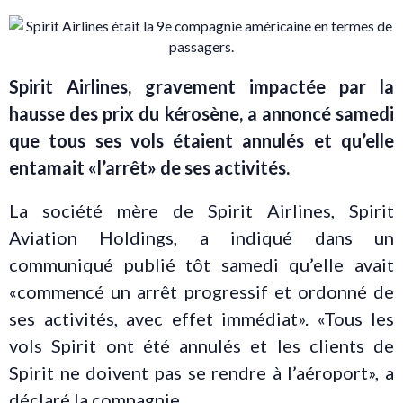
Spirit Airlines, gravement impactée par la
hausse des prix du kérosène, a annoncé samedi
que tous ses vols étaient annulés et qu’elle
entamait «l’arrêt» de ses activités.
La société mère de Spirit Airlines, Spirit
Aviation Holdings, a indiqué dans un
communiqué publié tôt samedi qu’elle avait
«commencé un arrêt progressif et ordonné de
ses activités, avec effet immédiat». «Tous les
vols Spirit ont été annulés et les clients de
Spirit ne doivent pas se rendre à l’aéroport», a
déclaré la compagnie.