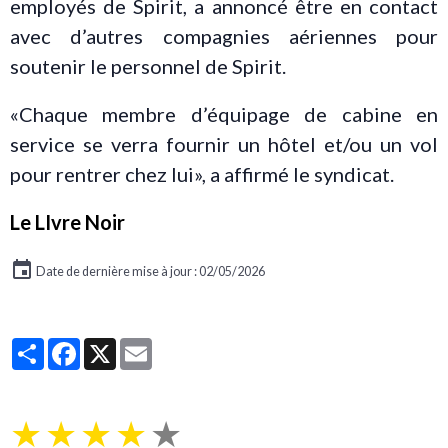
employés de Spirit, a annoncé être en contact
avec d’autres compagnies aériennes pour
soutenir le personnel de Spirit.
«Chaque membre d’équipage de cabine en
service se verra fournir un hôtel et/ou un vol
pour rentrer chez lui», a affirmé le syndicat.
Le LIvre Noir
Date de dernière mise à jour : 02/05/2026
Partager
Facebook
X
Email
★
★
★
★
★