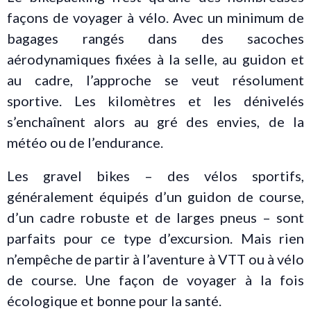
façons de voyager à vélo. Avec un minimum de
bagages rangés dans des sacoches
aérodynamiques fixées à la selle, au guidon et
au cadre, l’approche se veut résolument
sportive. Les kilomètres et les dénivelés
s’enchaînent alors au gré des envies, de la
météo ou de l’endurance.
Les gravel bikes – des vélos sportifs,
généralement équipés d’un guidon de course,
d’un cadre robuste et de larges pneus – sont
parfaits pour ce type d’excursion. Mais rien
n’empêche de partir à l’aventure à VTT ou à vélo
de course. Une façon de voyager à la fois
écologique et bonne pour la santé.