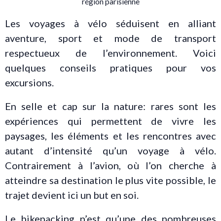
Les voyages à vélo séduisent en alliant
aventure, sport et mode de transport
respectueux de l’environnement. Voici
quelques conseils pratiques pour vos
excursions.
En selle et cap sur la nature: rares sont les
expériences qui permettent de vivre les
paysages, les éléments et les rencontres avec
autant d’intensité qu’un voyage à vélo.
Contrairement à l’avion, où l’on cherche à
atteindre sa destination le plus vite possible, le
trajet devient ici un but en soi.
Le bikepacking n’est qu’une des nombreuses