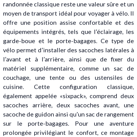
randonnée classique reste une valeur sûre et un
moyen de transport idéal pour voyager à vélo. Il
offre une position assise confortable et des
équipements intégrés, tels que l’éclairage, les
garde-boue et le porte-bagages. Ce type de
vélo permet d’installer des sacoches latérales à
l’avant et à l’arrière, ainsi que de fixer du
matériel supplémentaire, comme un sac de
couchage, une tente ou des ustensiles de
cuisine. Cette configuration classique,
également appelée «sixpack», comprend deux
sacoches arrière, deux sacoches avant, une
sacoche de guidon ainsi qu’un sac de rangement
sur le porte-bagages. Pour une aventure
prolongée privilégiant le confort, ce montage