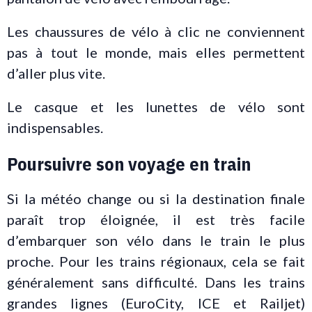
Les chaussures de vélo à clic ne conviennent
pas à tout le monde, mais elles permettent
d’aller plus vite.
Le casque et les lunettes de vélo sont
indispensables.
Poursuivre son voyage en train
Si la météo change ou si la destination finale
paraît trop éloignée, il est très facile
d’embarquer son vélo dans le train le plus
proche. Pour les trains régionaux, cela se fait
généralement sans difficulté. Dans les trains
grandes lignes (EuroCity, ICE et Railjet)