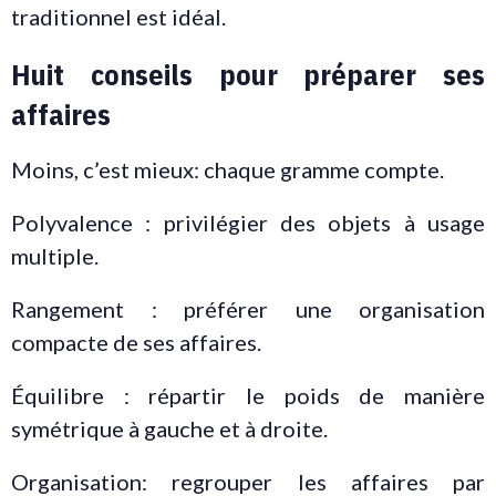
traditionnel est idéal.
Huit conseils pour préparer ses
affaires
Moins, c’est mieux: chaque gramme compte.
Polyvalence : privilégier des objets à usage
multiple.
Rangement : préférer une organisation
compacte de ses affaires.
Équilibre : répartir le poids de manière
symétrique à gauche et à droite.
Organisation: regrouper les affaires par