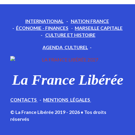
INTERNATIONAL
-
NATION FRANCE
-
ÉCONOMIE - FINANCES
-
MARSEILLE CAPITALE
-
CULTURE ET HISTOIRE
AGENDA CULTUREL
-
La France Libérée
CONTACTS
-
MENTIONS LÉGALES
© La France Libérée 2019 - 2026 ♦ Tos droits
réservés