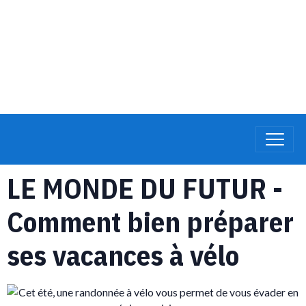
LE MONDE DU FUTUR -
Comment bien préparer
ses vacances à vélo