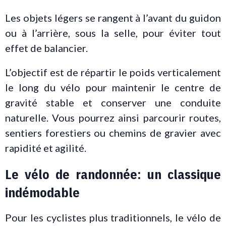
Les objets légers se rangent à l’avant du guidon
ou à l’arrière, sous la selle, pour éviter tout
effet de balancier.
L’objectif est de répartir le poids verticalement
le long du vélo pour maintenir le centre de
gravité stable et conserver une conduite
naturelle. Vous pourrez ainsi parcourir routes,
sentiers forestiers ou chemins de gravier avec
rapidité et agilité.
Le vélo de randonnée: un classique
indémodable
Pour les cyclistes plus traditionnels, le vélo de