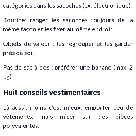
catégories dans les sacoches (ex: électronique).
Routine: ranger les sacoches toujours de la
même façon et les fixer au même endroit.
Objets de valeur : les regrouper et les garder
près de soi.
Pas de sac à dos : préférer une banane (max. 2
kg)
Huit conseils vestimentaires
Là aussi, moins c’est mieux: emporter peu de
vêtements, mais miser sur des pièces
polyvalentes.