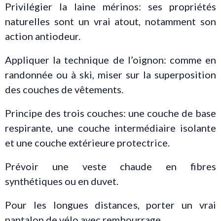
Privilégier la laine mérinos: ses propriétés
naturelles sont un vrai atout, notamment son
action antiodeur.
Appliquer la technique de l’oignon: comme en
randonnée ou à ski, miser sur la superposition
des couches de vêtements.
Principe des trois couches: une couche de base
respirante, une couche intermédiaire isolante
et une couche extérieure protectrice.
Prévoir une veste chaude en fibres
synthétiques ou en duvet.
Pour les longues distances, porter un vrai
pantalon de vélo avec rembourrage.