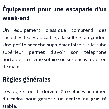
Équipement pour une escapade d’un
week-end
Un équipement classique comprend des
sacoches fixées au cadre, à la selle et au guidon.
Une petite sacoche supplémentaire sur le tube
supérieur permet d’avoir son téléphone
portable, sa crème solaire ou ses encas à portée
de main.
Règles générales
Les objets lourds doivent être placés au milieu
du cadre pour garantir un centre de gravité
stable.