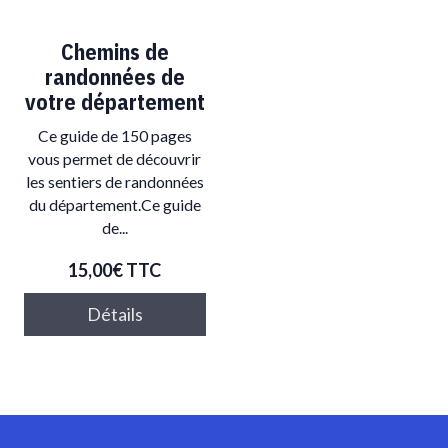
Chemins de
randonnées de
votre département
Ce guide de 150 pages
vous permet de découvrir
les sentiers de randonnées
du département.Ce guide
de...
15,00€
TTC
Détails