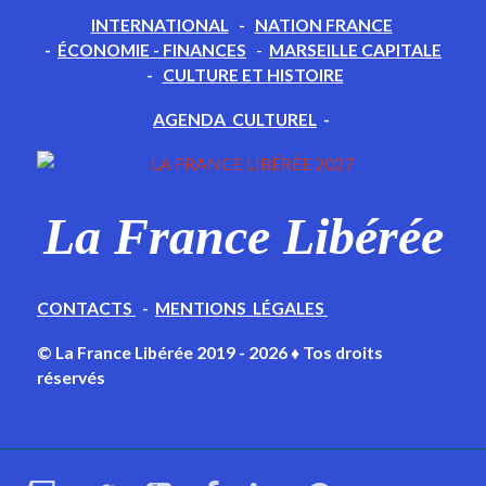
INTERNATIONAL
-
NATION FRANCE
-
ÉCONOMIE - FINANCES
-
MARSEILLE CAPITALE
-
CULTURE ET HISTOIRE
AGENDA CULTUREL
-
La France Libérée
CONTACTS
-
MENTIONS LÉGALES
© La France Libérée 2019 - 2026 ♦ Tos droits
réservés