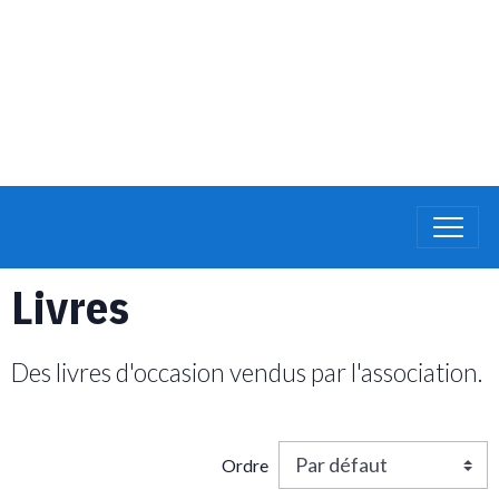
Livres
Des livres d'occasion vendus par l'association.
Ordre