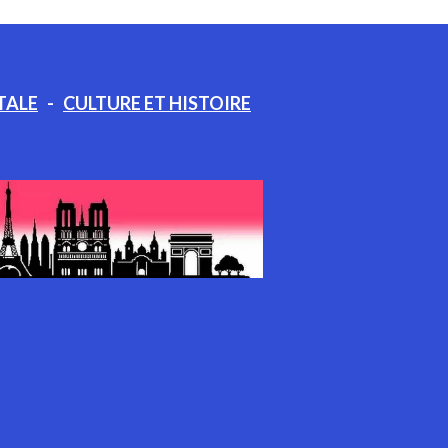
TALE
-
CULTURE ET HISTOIRE