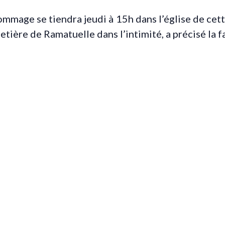
mmage se tiendra jeudi à 15h dans l’église de ce
tière de Ramatuelle dans l’intimité, a précisé la fa