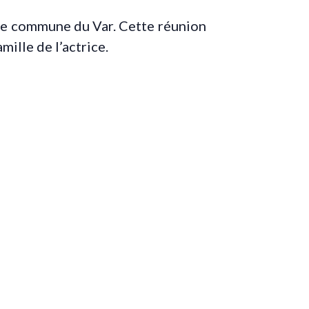
tte commune du Var. Cette réunion
mille de l’actrice.